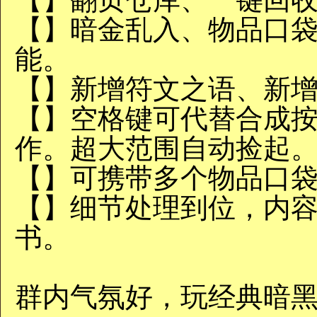
【】暗金乱入、物品口
能。
【】新增符文之语、新
【】空格键可代替合成
作。超大范围自动捡起
【】可携带多个物品口
【】细节处理到位，内
书。
群内气氛好，玩经典暗