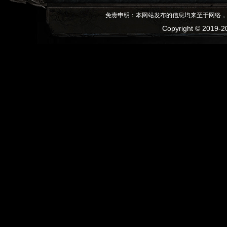
免责申明：本网站发布的信息均来至于网络，
Copyright © 2019-20