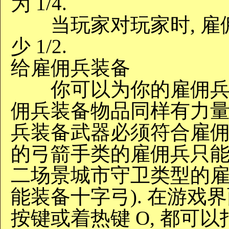
为 1/4.
当玩家对玩家时, 雇
少 1/2.
给雇佣兵装备
你可以为你的雇佣兵装备
佣兵装备物品同样有力量,
兵装备武器必须符合雇佣兵
的弓箭手类的雇佣兵只能装
二场景城市守卫类型的雇
能装备十字弓). 在游
按键或着热键 O, 都可