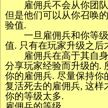
雇佣兵不会从你团队其
但是他们可以从你召唤
验值.
一旦雇佣兵和你等级相
值. 只有在玩家升级之后
雇佣兵在高于其自身等
分享玩家经验而升级的.
你的雇佣兵. 尽量保持你
复活死去的雇佣兵, 这
你的等级太多.
雇佣兵的等级