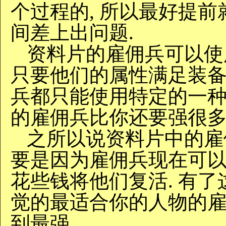
个过程的, 所以最好提前
间差上出问题.
资料片的雇佣兵可以使用装
只要他们的属性满足装备
兵都只能使用特定的一种
的雇佣兵比你还要强很多
之所以说资料片中的雇
要是因为雇佣兵现在可以复
花些钱将他们复活. 有了
觉的最适合你的人物的雇
到最强.