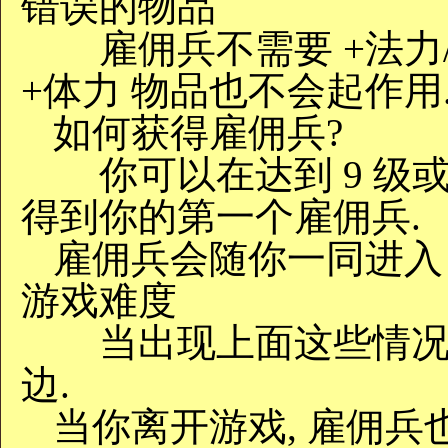
错误的物品
雇佣兵不需要 +法力/精
+体力 物品也不会起作用
如何获得雇佣兵?
你可以在达到 9 级
得到你的第一个雇佣兵.
雇佣兵会随你一同进入 城
游戏难度
当出现上面这些情况时
边.
当你离开游戏, 雇佣