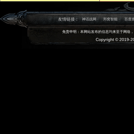
友情链接：
神话战网
邦窝智能
百度
免责申明：本网站发布的信息均来至于网络，
Copyright © 2019-20