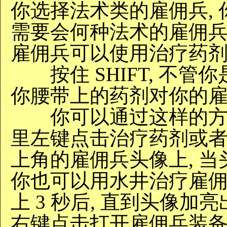
你选择法术类的雇佣兵, 
需要会何种法术的雇佣兵
雇佣兵可以使用治疗药
按住 SHIFT, 不管
你腰带上的药剂对你的雇
你可以通过这样的方式
里左键点击治疗药剂或者
上角的雇佣兵头像上, 当
你也可以用水井治疗雇佣
上 3 秒后, 直到头像加
右键点击打开雇佣兵装备