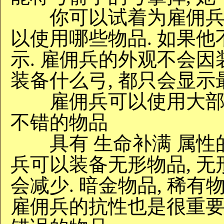
你可以试着为雇佣兵装
以使用哪些物品. 如果他
示. 雇佣兵的外观不会因
装备什么弓, 都只会显示
雇佣兵可以使用大部分魔
不错的物品
具有 生命补满 属性的
兵可以装备无形物品, 
会减少. 暗金物品, 稀
雇佣兵的抗性也是很重要