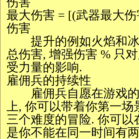
伤害
最大伤害 = [(武器最大伤害
伤害
提升的例如火焰和冰冷
总伤害, 增强伤害 % 只
受力量的影响.
雇佣兵的持续性
雇佣兵自愿在游戏的各
上, 你可以带着你第一场
三个难度的冒险. 你可以
是你不能在同一时间有两