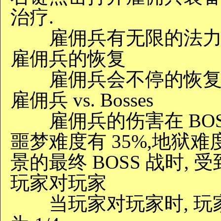
治疗.
雇佣兵有无限的法力, 
雇佣兵的恢复
雇佣兵会不停的恢复
雇佣兵 vs. Bosses
雇佣兵的伤害在 BOSS
噩梦难度有 35%,地狱难度
景的最终 BOSS 战时, 
玩家对玩家
当玩家对玩家时, 玩