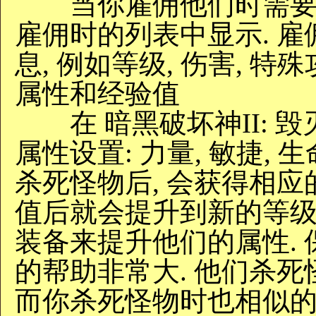
当你雇佣他们时需要一
雇佣时的列表中显示. 
息, 例如等级, 伤害, 特
属性和经验值
在 暗黑破坏神II: 毁
属性设置: 力量, 敏捷, 
杀死怪物后, 会获得相应
值后就会提升到新的等级,
装备来提升他们的属性. 
的帮助非常大. 他们杀
而你杀死怪物时也相似的