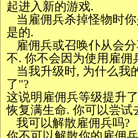
起进入新的游戏.
当雇佣兵杀掉怪物时你
是的.
雇佣兵或召唤仆从会分
不. 你不会因为使用雇佣
当我升级时, 为什么我
了"?
这说明雇佣兵等级提升了. 这
恢复满生命. 你可以尝试
我可以解散雇佣兵吗?
你不可以解散你的雇佣兵.