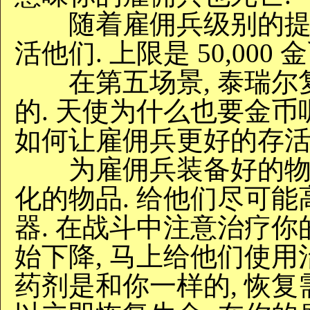
随着雇佣兵级别的提高
活他们. 上限是 50,000 金
在第五场景, 泰瑞尔
的. 天使为什么也要金币
如何让雇佣兵更好的存活
为雇佣兵装备好的物品
化的物品. 给他们尽可能
器. 在战斗中注意治疗你
始下降, 马上给他们使用
药剂是和你一样的, 恢复