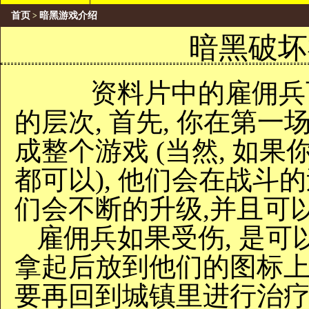
首页
暗黑游戏介绍
>
暗黑破坏
资料片中的雇佣兵可
的层次, 首先, 你在第
成整个游戏 (当然, 如
都可以), 他们会在战斗
们会不断的升级,并且可
雇佣兵如果受伤, 是可
拿起后放到他们的图标上,
要再回到城镇里进行治疗.