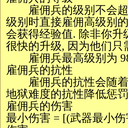
雇佣兵的级别不会超过
级别时直接雇佣高级别的
会获得经验值. 除非你升
很快的升级, 因为他们只
雇佣兵最高级别为 98
雇佣兵的抗性
雇佣兵的抗性会随着升
地狱难度的抗性降低惩罚
雇佣兵的伤害
最小伤害 = [(武器最小伤害