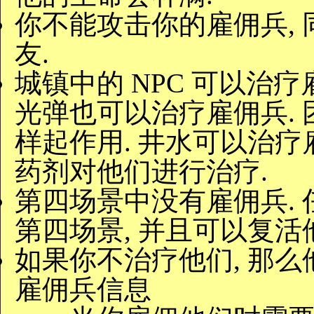
你不能攻击你的雇佣兵,
友.
城镇中的 NPC 可以治疗
光弹也可以治疗雇佣兵.
样起作用. 井水可以治疗
药剂对他们进行治疗.
第四场景中没有雇佣兵.
第四场景, 并且可以复活
如果你不治疗他们, 那么
雇佣兵信息