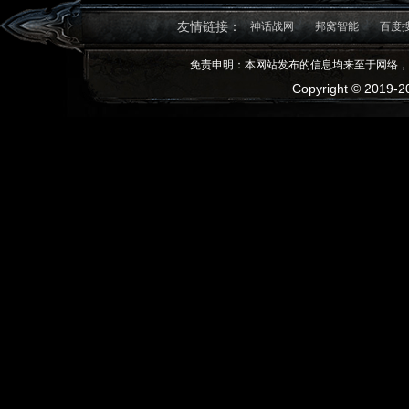
友情链接：
神话战网
邦窝智能
百度
免责申明：本网站发布的信息均来至于网络，
Copyright © 2019-20