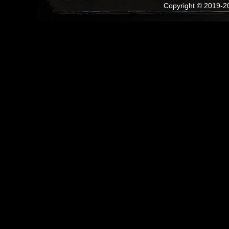
Copyright © 2019-20