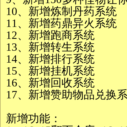
10、新增炼制丹药系统
11、新增药鼎异火系统
12、新增跑商系统
13、新增转生系统
14、新增排行系统
15、新增挂机系统
16、新增回收系统
17、新增赞助物品兑换
新增功能：